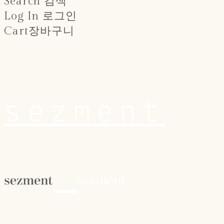
Search
검색
Log In
로그인
Cart
장바구니
sezment