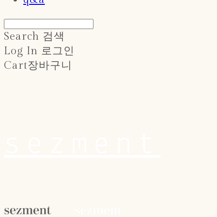
Search
검색
Log In
로그인
Cart
장바구니
sezment