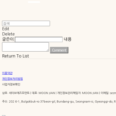
Edit
Delete
글쓴이
내용
Comment
Return To List
이용약관
개인정보처리방침
사업자정보확인
상호: 세이브에즈모먼트 | 대표: MOON JIAN | 개인정보관리책임자: MOON JIAN | 이메일: sezm
주소: 202 6-1, Bulgokbuk-ro 37beon-gil, Bundang-gu, Seongnam-si, Gyeonggi-do,