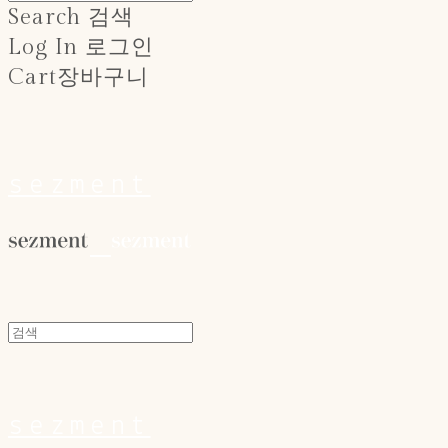
Search
검색
Log In
로그인
Cart
장바구니
sezment
sezment