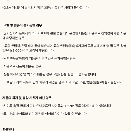
-Q&A 게시판에 접수되지 않은 교환/반품건은 처리가 불가합니다.
교환 및 반품이 불가능한 경우
-전자상거래 등에서의 소비자보호에 관한 법률에서 규정한 내용을 기준으로 청약철회 제한 사유
에 해당하는 경우
- 교환/반품을 했을때 제품이 훼손되어 교환/반품(환불)불가하여 고객님께 재배송 될 경우 왕복
택배비(8,000원)은 고객님 부담입니다.
-교환/반품(환불)이 가능한 기간 7일을 초과하였을 경우
-사용으로 상품이 훼손된 경우
-상품 택(TAG) 및 박스가 훼손된 경우 교환/반품(환불)이 불가능합니다
-고객님의 귀책 사유로 인해 회수가 지연될 경우(최대 2일) 교환/반품(환불)이 불가능합니다
제품의 하자 및 불량 사유가 아닌 경우
-사이즈 측정 방법에 따라 안내해드린 사이즈와 1-3cm 정도 차이가 날 수 있습니다.
-모니터의 해상도와 밝기에 따라 색상의 차이가 있을 수 있습니다.
환불안내