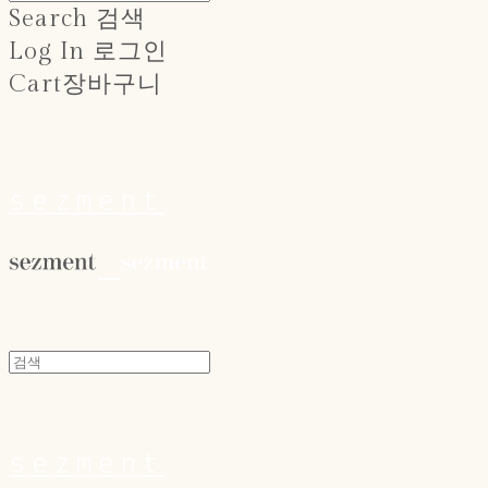
Search
검색
Log In
로그인
Cart
장바구니
sezment
sezment