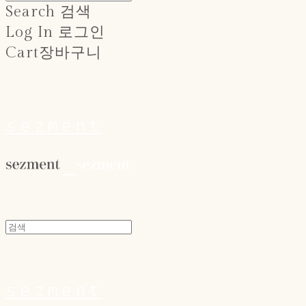
Search
검색
Log In
로그인
Cart
장바구니
sezment
sezment