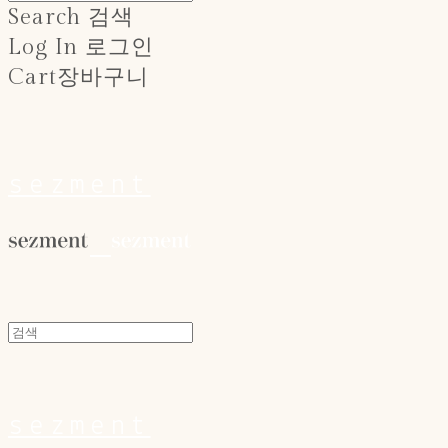
Search
검색
Log In
로그인
Cart
장바구니
sezment
sezment