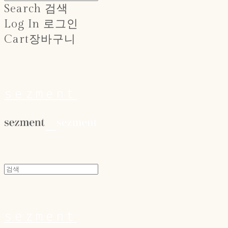
Search
검색
Log In
로그인
Cart
장바구니
sezment
sezment