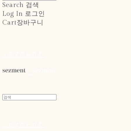
Search
검색
Log In
로그인
Cart
장바구니
sezment
sezment