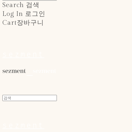
Search
검색
Log In
로그인
Cart
장바구니
sezment
sezment