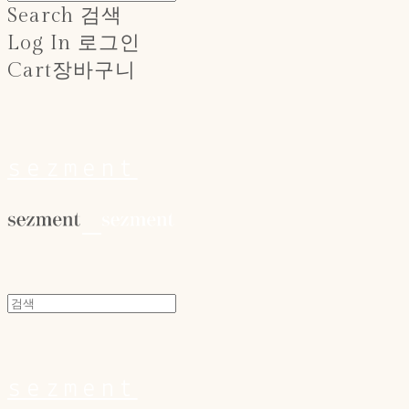
Search
검색
Log In
로그인
Cart
장바구니
sezment
sezment