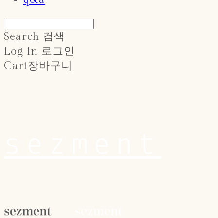
Search
검색
Log In
로그인
Cart
장바구니
sezment