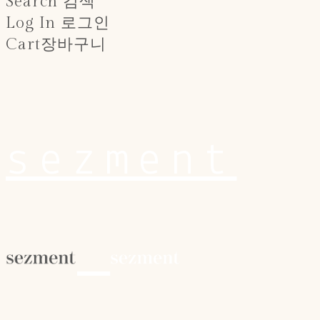
Search
검색
Log In
로그인
Cart
장바구니
sezment