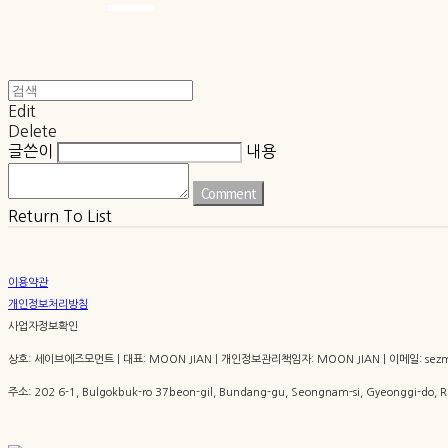
Edit
Delete
글쓴이
내용
Comment
Return To List
이용약관
개인정보처리방침
사업자정보확인
상호: 세이브에즈모먼트 | 대표: MOON JIAN | 개인정보관리책임자: MOON JIAN | 이메일: sezm
주소: 202 6-1, Bulgokbuk-ro 37beon-gil, Bundang-gu, Seongnam-si, Gyeonggi-do,