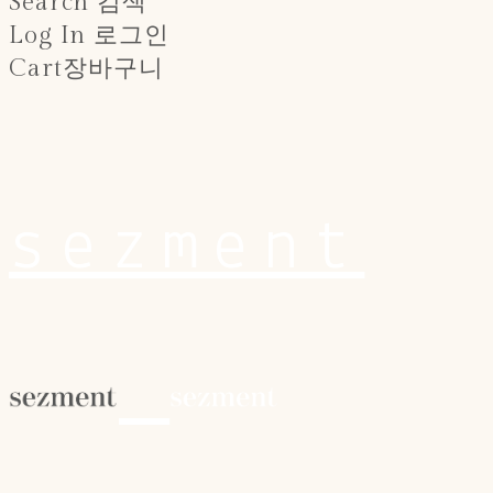
Search
검색
Log In
로그인
Cart
장바구니
sezment