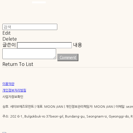
Edit
Delete
글쓴이
내용
Comment
Return To List
이용약관
개인정보처리방침
사업자정보확인
상호: 세이브에즈모먼트 | 대표: MOON JIAN | 개인정보관리책임자: MOON JIAN | 이메일: sezm
주소: 202 6-1, Bulgokbuk-ro 37beon-gil, Bundang-gu, Seongnam-si, Gyeonggi-do,