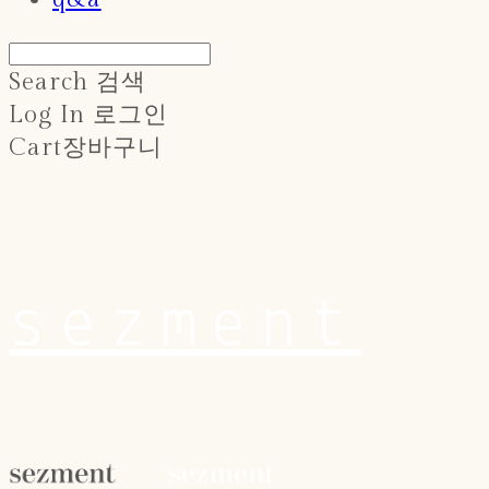
Search
검색
Log In
로그인
Cart
장바구니
sezment